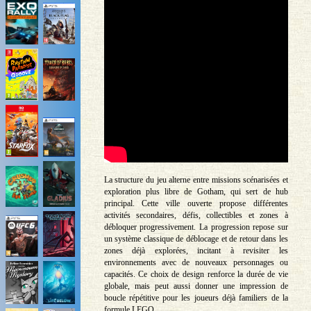
La structure du jeu alterne entre missions scénarisées et
exploration plus libre de Gotham, qui sert de hub
principal. Cette ville ouverte propose différentes
activités secondaires, défis, collectibles et zones à
débloquer progressivement. La progression repose sur
un système classique de déblocage et de retour dans les
zones déjà explorées, incitant à revisiter les
environnements avec de nouveaux personnages ou
capacités. Ce choix de design renforce la durée de vie
globale, mais peut aussi donner une impression de
boucle répétitive pour les joueurs déjà familiers de la
formule LEGO.