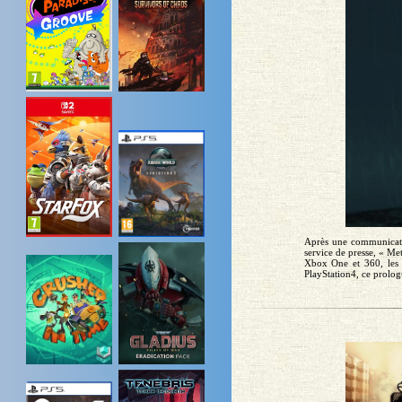
Après une communicati
service de presse, « Me
Xbox One et 360, les 
PlayStation4, ce prolog