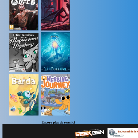
Encore plus de tests
ici