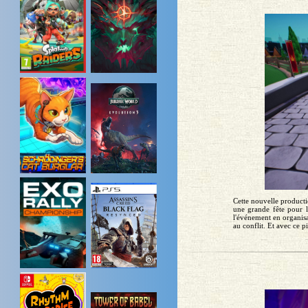
Cette nouvelle product
une grande fête pour l
l'événement en organisa
au conflit. Et avec ce p