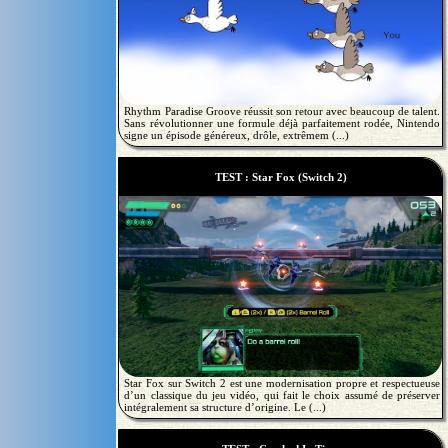
Rhythm Paradise Groove réussit son retour avec beaucoup de talent.
Sans révolutionner une formule déjà parfaitement rodée, Nintendo
signe un épisode généreux, drôle, extrêmem (...)
TEST : Star Fox (Switch 2)
Star Fox sur Switch 2 est une modernisation propre et respectueuse
d’un classique du jeu vidéo, qui fait le choix assumé de préserver
intégralement sa structure d’origine. Le (...)