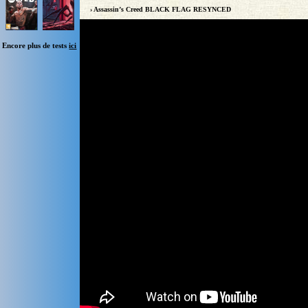
› Assassin’s Creed BLACK FLAG RESYNCED
Encore plus de tests
ici