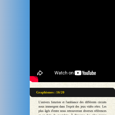
Graphismes : 16/20
L'univers futuriste et l'ambiance des différents circuits
nous immergent dans l'esprit des jeux vidéo rétro. Les
plus âgés d'entre nous retrouveront diverses références