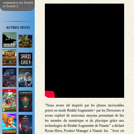
commence sur Switch
et Switch 2
AUTRES TESTS
"Nous avons été inspirés par les photos incroyables
prises en mode Réalité Augmentée+ par les Dresseurs et
avons exploré de nouveaux moyens permettant de lier
les mondes du numérique et du physique grâce aux
technologies de Réalité Augmentée de Niantic" a déclaré
Ryuta Hiroi, Product Manager à Niantic Inc. "Avec cet