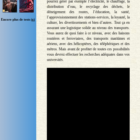
pourrez gérer par exemple l’électricité, le chauffage, la
distribution d’eau, le recyclage des déchets, le
déneigement des routes, l’éducation, la santé,
l’approvisionnement des stations-services, la loyauté, la
Encore plus de tests
ici
culture, les divertissements et bien d’autres. Tout ça en
assurant une logistique solide au niveau des transports.
Vous aurez de quoi faire à ce niveau, avec des liaisons
routières et ferroviaires, des transports maritimes et
aériens, avec des hélicoptères, des téléphériques et des
métros. Mais avant de profiter de toutes ces possibilités
vous devrez effectuer les recherches adéquates dans vos
universités.