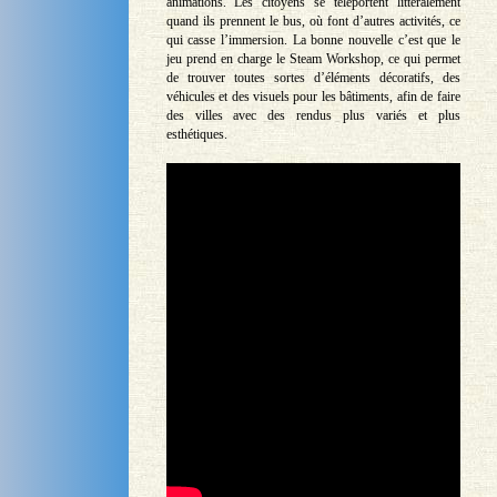
animations. Les citoyens se téléportent littéralement
quand ils prennent le bus, où font d’autres activités, ce
qui casse l’immersion. La bonne nouvelle c’est que le
jeu prend en charge le Steam Workshop, ce qui permet
de trouver toutes sortes d’éléments décoratifs, des
véhicules et des visuels pour les bâtiments, afin de faire
des villes avec des rendus plus variés et plus
esthétiques.