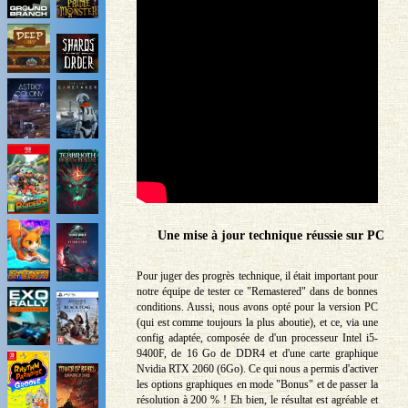
Une mise à jour technique réussie sur PC
Pour juger des progrès technique, il était important pour
notre équipe de tester ce "Remastered" dans de bonnes
conditions. Aussi, nous avons opté pour la version PC
(qui est comme toujours la plus aboutie), et ce, via une
config adaptée, composée de d'un processeur Intel i5-
9400F, de 16 Go de DDR4 et d'une carte graphique
Nvidia RTX 2060 (6Go). Ce qui nous a permis d'activer
les options graphiques en mode "Bonus" et de passer la
résolution à 200 % ! Eh bien, le résultat est agréable et