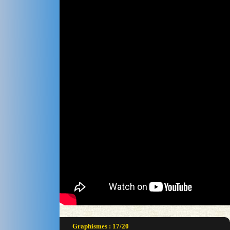
Graphismes : 17/20