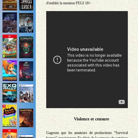
d'emblée la mention PEGI 18+.
Violence et censure
Gageons que les amateurs de productions “Survival