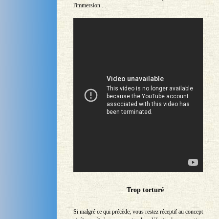
l'immersion....
Trop torturé
Si malgré ce qui précède, vous restez réceptif au concept