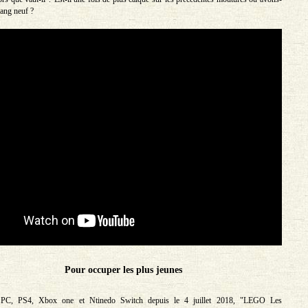
ang neuf ?
Pour occuper les plus jeunes
 PC, PS4, Xbox one et Ntinedo Switch depuis le 4 juillet 2018, "LEGO Les