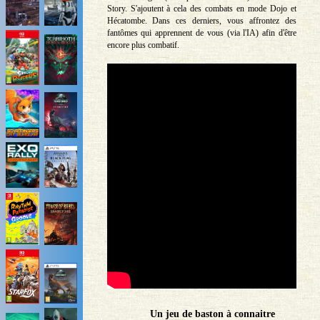
Story. S'ajoutent à cela des combats en mode Dojo et
Hécatombe. Dans ces derniers, vous affrontez des
fantômes qui apprennent de vous (via l'IA) afin d'être
encore plus combatif.
Un jeu de baston à connaitre