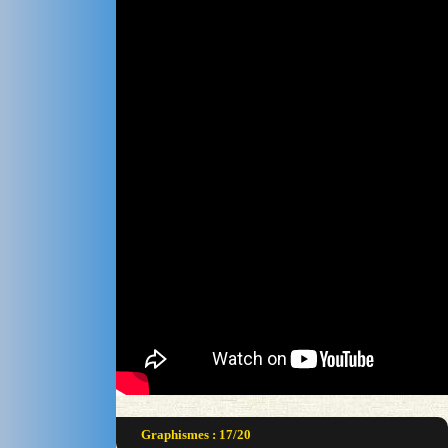
Graphismes : 17/20