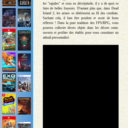
les "rapides" et ceux en décrépitude, il y a de quoi se
faire de belles frayeurs. D'autant plus que, dans Dead
Island 2, les armes se détériorent au fil des combats.
Sachant cela, il faut être prudent et avoir de bons
réflexes ! Dans la pure tradition des FPS/RPG, vous
pourrez collecter divers objets dans les décors semi-
ouverts et profiter des établis pour vous constituer un
attirail personnalisé.