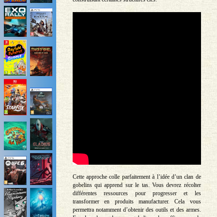
Cette approche colle parfaitement à l’idée d’un clan de
gobelins qui apprend sur le tas. Vous devrez récolter
différentes ressources pour progresser et les
transformer en produits manufacturer. Cela vous
permettra notamment d’obtenir des outils et des armes.