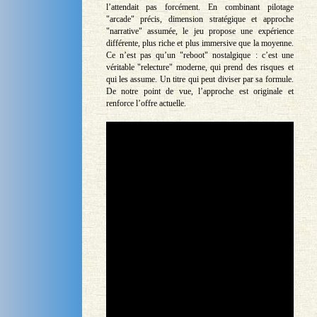
l’attendait pas forcément. En combinant pilotage
"arcade" précis, dimension stratégique et approche
"narrative" assumée, le jeu propose une expérience
différente, plus riche et plus immersive que la moyenne.
Ce n’est pas qu’un "reboot" nostalgique : c’est une
véritable "relecture" moderne, qui prend des risques et
qui les assume. Un titre qui peut diviser par sa formule.
De notre point de vue, l’approche est originale et
renforce l’offre actuelle.