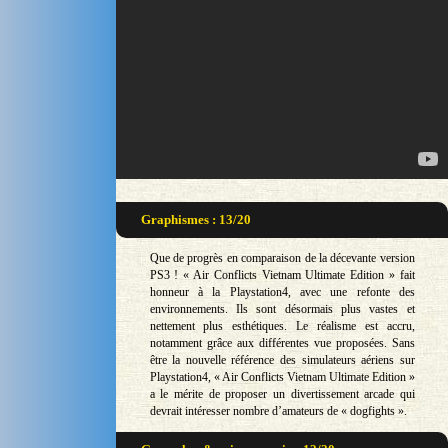
Graphismes : 13/20
Que de progrès en comparaison de la décevante version
PS3 ! « Air Conflicts Vietnam Ultimate Edition » fait
honneur à la Playstation4, avec une refonte des
environnements. Ils sont désormais plus vastes et
nettement plus esthétiques. Le réalisme est accru,
notamment grâce aux différentes vue proposées. Sans
être la nouvelle référence des simulateurs aériens sur
Playstation4, « Air Conflicts Vietnam Ultimate Edition »
a le mérite de proposer un divertissement arcade qui
devrait intéresser nombre d’amateurs de « dogfights ».