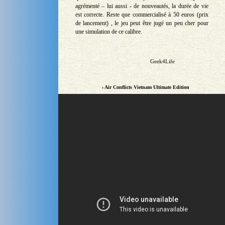
agrémenté – lui aussi - de nouveautés, la durée de vie
est correcte. Reste que commercialisé à 50 euros (prix
de lancement) , le jeu peut être jugé un peu cher pour
une simulation de ce calibre.
Geek4Life
› Air Conflicts Vietnam Ultimate Edition