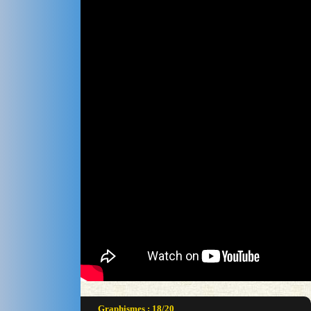
Graphismes : 18/20