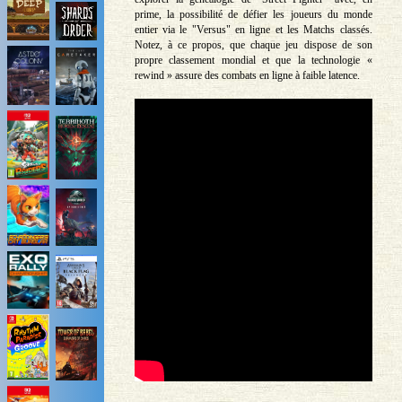
prime, la possibilité de défier les joueurs du monde
entier via le "Versus" en ligne et les Matchs classés.
Notez, à ce propos, que chaque jeu dispose de son
propre classement mondial et que la technologie «
rewind » assure des combats en ligne à faible latence.