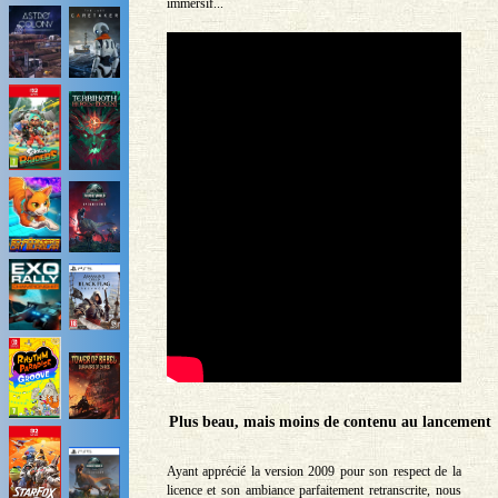
immersif...
Plus beau, mais moins de contenu au lancement
Ayant apprécié la version 2009 pour son respect de la
licence et son ambiance parfaitement retranscrite, nous