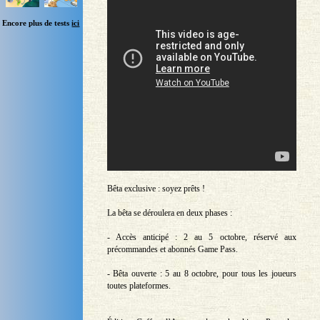
Encore plus de tests
ici
Bêta exclusive : soyez prêts !
La bêta se déroulera en deux phases :
- Accès anticipé : 2 au 5 octobre, réservé aux
précommandes et abonnés Game Pass.
- Bêta ouverte : 5 au 8 octobre, pour tous les joueurs
toutes plateformes.