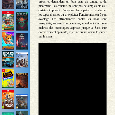
précis et demandent un bon sens du timing et du
placement. Les ennemis ne sont pas de simples cibles :
certains imposent d’observer leurs patterns, d’alterner
les types d’armes ou d’exploiter l’environnement à son
avantage. Les affrontements contre les boss sont
marquants, souvent spectaculaires, et exigent une vraie
maîtrise des mécaniques apprises jusque-là. Sans être
excessivement "punitif", le jeu ne prend jamais le joueur
par la main.