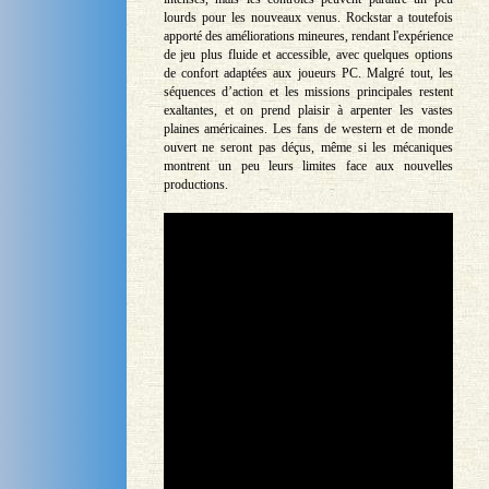
lourds pour les nouveaux venus. Rockstar a toutefois
apporté des améliorations mineures, rendant l'expérience
de jeu plus fluide et accessible, avec quelques options
de confort adaptées aux joueurs PC. Malgré tout, les
séquences d’action et les missions principales restent
exaltantes, et on prend plaisir à arpenter les vastes
plaines américaines. Les fans de western et de monde
ouvert ne seront pas déçus, même si les mécaniques
montrent un peu leurs limites face aux nouvelles
productions.