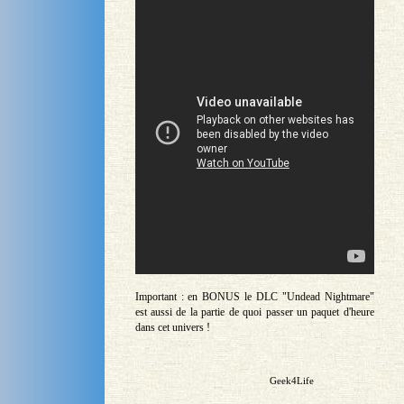
Important : en BONUS le DLC "Undead Nightmare"
est aussi de la partie de quoi passer un paquet d'heure
dans cet univers !
Geek4Life