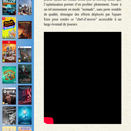
l’optimisation permet d’en profiter pleinement. Jouer à
un tel monument en mode "nomade", sans perte notable
de qualité, témoigne des efforts déployés par Square
Enix pour rendre ce "chef-d’œuvre" accessible à un
large éventail de joueurs.