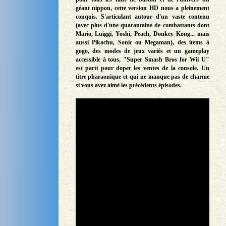
géant nippon, cette version HD nous a pleinement
conquis. S'articulant autour d'un vaste contenu
(avec plus d'une quarantaine de combattants dont
Mario, Luiggi, Yoshi, Peach, Donkey Kong... mais
aussi Pikachu, Sonic ou Megaman), des items à
gogo, des modes de jeux variés et un gameplay
accessible à tous, "Super Smash Bros for Wii U"
est parti pour doper les ventes de la console. Un
titre pharaonique et qui ne manque pas de charme
si vous avez aimé les précédents épisodes.