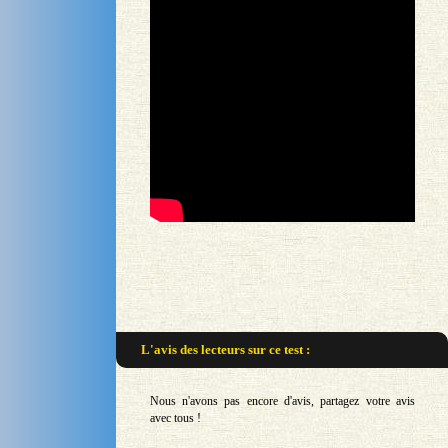
L'avis des lecteurs sur
ce test :
Nous n'avons pas encore d'avis, partagez votre avis
avec tous !