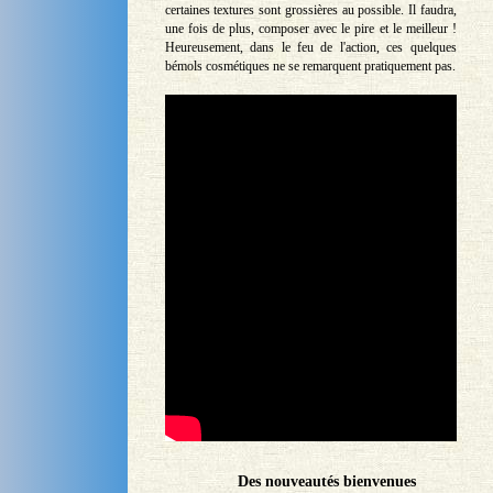
certaines textures sont grossières au possible. Il faudra,
une fois de plus, composer avec le pire et le meilleur !
Heureusement, dans le feu de l'action, ces quelques
bémols cosmétiques ne se remarquent pratiquement pas.
Des nouveautés bienvenues