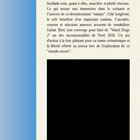
fusillade sont, quant à elles, musclées et plutôt réussies.
Ce qui assure une immersion dans le scénario et
l’univers de ce divertissement "mature". Côté longévité,
le soft bénéficie d'un important contenu. Cascades,
courses et missions annexes assurent de rentabiliser
l'achat. Bref, tout converge pour faire de "Watch Dogs
2" un des incontournables de Noël 2016. Un jeu
d'action à la fois plaisant pour sa trame scénaristique et
la liberté offerte au joueur lors de l'exploration de ce
"monde ouvert".