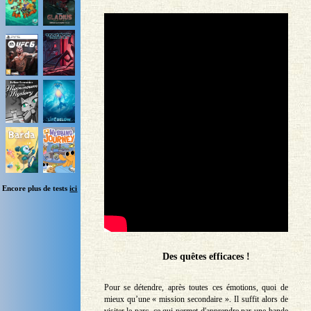
Encore plus de tests
ici
Des quêtes efficaces !
Pour se détendre, après toutes ces émotions, quoi de
mieux qu’une « mission secondaire ». Il suffit alors de