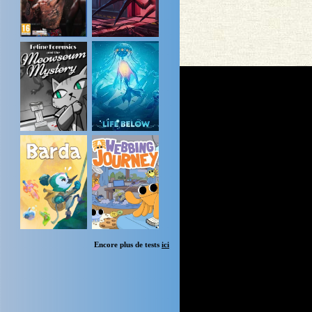
Encore plus de tests
ici