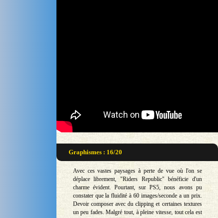
Graphismes : 16/20
Avec ces vastes paysages à perte de vue où l'on se
déplace librement, "Riders Republic" bénéficie d'un
charme évident. Pourtant, sur PS5, nous avons pu
constater que la fluidité à 60 images/seconde a un prix.
Devoir composer avec du clipping et certaines textures
un peu fades. Malgré tout, à pleine vitesse, tout cela est