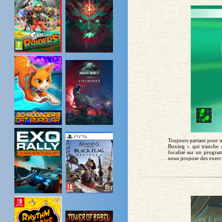
Toujours partant pour 
Boxing » qui tranche 
focalisé sur un progra
nous propose des exerci