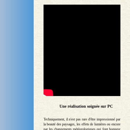
Une réalisation soignée sur PC
Techniquement, il n'est pas rare d'être impressionné par
la beauté des paysages, les effets de lumières ou encore
par les changements météorologiques qui font honneur