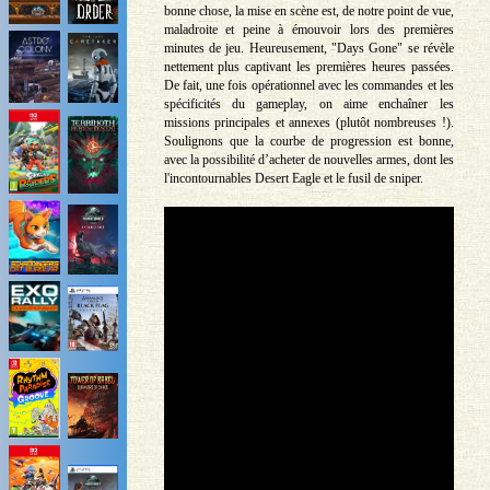
bonne chose, la mise en scène est, de notre point de vue,
maladroite et peine à émouvoir lors des premières
minutes de jeu. Heureusement, "Days Gone" se révèle
nettement plus captivant les premières heures passées.
De fait, une fois opérationnel avec les commandes et les
spécificités du gameplay, on aime enchaîner les
missions principales et annexes (plutôt nombreuses !).
Soulignons que la courbe de progression est bonne,
avec la possibilité d’acheter de nouvelles armes, dont les
l'incontournables Desert Eagle et le fusil de sniper.