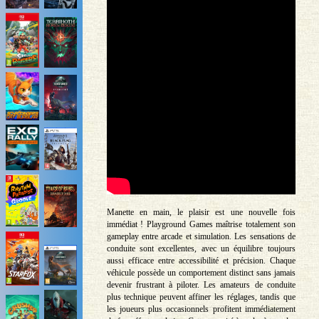
Manette en main, le plaisir est une nouvelle fois
immédiat ! Playground Games maîtrise totalement son
gameplay entre arcade et simulation. Les sensations de
conduite sont excellentes, avec un équilibre toujours
aussi efficace entre accessibilité et précision. Chaque
véhicule possède un comportement distinct sans jamais
devenir frustrant à piloter. Les amateurs de conduite
plus technique peuvent affiner les réglages, tandis que
les joueurs plus occasionnels profitent immédiatement