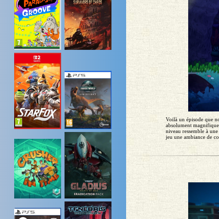
Voilà un épisode que nou
absolument magnifique 
niveau ressemble à une 
jeu une ambiance de cont