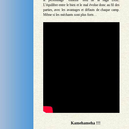
L’équilibre entre le bien et le mal évolue donc au fil des
parties, avec les avantages et défauts de chaque camp.
Même si les méchants sont plus forts…
Kamehameha !!!