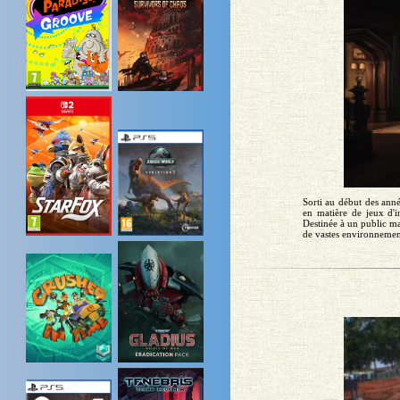
Sorti au début des anné
en matière de jeux d'i
Destinée à un public m
de vastes environnement