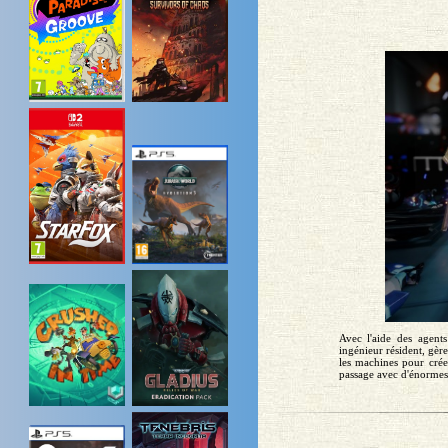
Avec l'aide des agent
ingénieur résident, gèr
les machines pour crée
passage avec d'énormes 