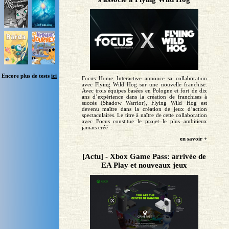
Encore plus de tests
ici
Focus Home Interactive annonce sa collaboration
avec Flying Wild Hog sur une nouvelle franchise.
Avec trois équipes basées en Pologne et fort de dix
ans d’expérience dans la création de franchises à
succès (Shadow Warrior), Flying Wild Hog est
devenu maître dans la création de jeux d’action
spectaculaires. Le titre à naître de cette collaboration
avec Focus constitue le projet le plus ambitieux
jamais créé ...
en savoir +
[Actu] - Xbox Game Pass: arrivée de
EA Play et nouveaux jeux