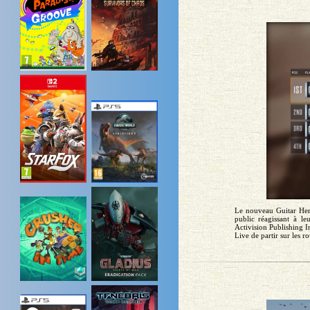
Le nouveau Guitar Hero
public réagissant à l
Activision Publishing I
Live de partir sur les 