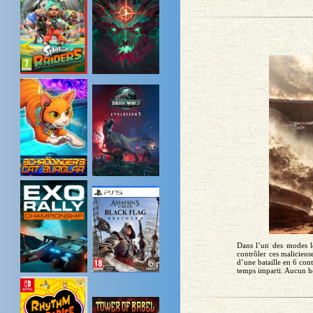
Dans l’un des modes les
contrôler ces malicieus
d’une bataille en 6 cont
temps imparti. Aucun hér