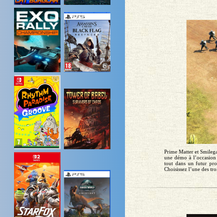
Prime Matter et Smilega
une démo à l’occasion d
tout dans un futur pro
Choisissez l’une des tro